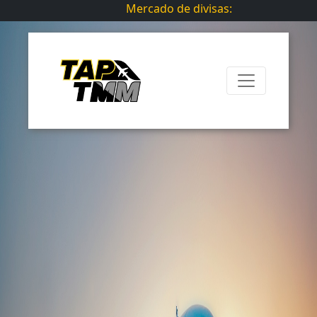
Mercado de divisas: